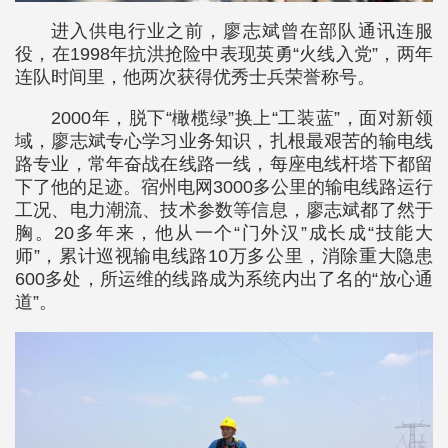
进入供电行业之前，廖志斌曾在部队通讯连服
役，在1998年抗洪抢险中表现英勇“火线入党”，两年
连队时间里，他两次获得优秀士兵荣誉称号。
2000年，脱下“橄榄绿”换上“工装蓝”，面对新领
域，廖志斌专心学习业务知识，扎根最艰苦的输电线
路专业，常年奋战在线路一线，每座电线杆塔下都留
下了他的足迹。宿州电网3000多公里的输电线路运行
工况、电力潮流、技术参数等信息，廖志斌都了然于
胸。20多年来，他从一个“门外汉”成长成“技能大
师”，累计巡视输电线路10万多公里，消除重大隐患
600多处，所运维的线路成为系统内出了名的“放心通
道”。