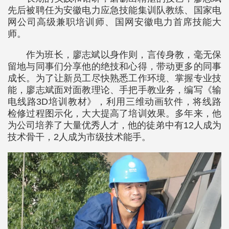
先后被聘任为安徽电力应急技能集训队教练、国家电
网公司高级兼职培训师、国网安徽电力首席技能大
师。
作为班长，廖志斌以身作则，言传身教，毫无保
留地与同事们分享他的绝技和心得，带动更多的同事
成长。为了让新员工尽快熟悉工作环境、掌握专业技
能，廖志斌面对面教理论、手把手教业务，编写《输
电线路3D培训教材》，利用三维动画软件，将线路
检修过程图示化，大大提高了培训效果。多年来，他
为公司培养了大量优秀人才，他的徒弟中有12人成为
技术骨干，2人成为市级技术能手。