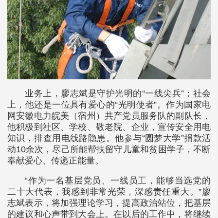
业务上，廖志斌是守护光明的“一线尖兵”；社会
上，他还是一位具有爱心的“光明使者”。作为国家电
网安徽电力皖美（宿州）共产党员服务队的副队长，
他积极到社区、学校、敬老院、企业，宣传安全用电
知识，排查用电线路隐患。他参与“圆梦大学”捐款活
动10余次，尽己所能帮扶留守儿童和贫困学子，不断
奉献爱心、传递正能量。
“作为一名基层党员、一线员工，能够当选党的
二十大代表，我感到非常光荣，深感责任重大。”廖
志斌表示，将加强理论学习，提高政治站位，把基层
的建议和心声带到大会上。在以后的工作中，将继续