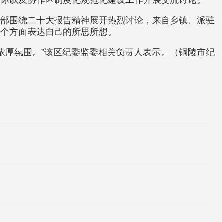
实际以及协作区制度化规范化建设工作开展交流讨论。
干部围绕二十大报告精神展开热烈讨论，来自乡镇、派驻
三个方面表达自己的所思所想。
浓厚氛围。”该区纪委监委相关负责人表示。（铜陵市纪