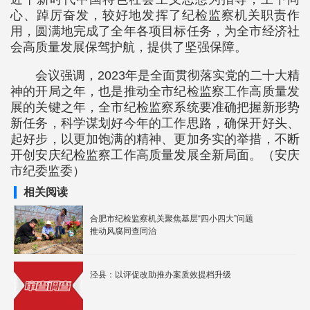
心、踔厉奋发，较好地发挥了纪检监察机关职责作
用，圆满地完成了全年各项目标任务，为全市经济社
会高质量发展保驾护航，提供了坚强保障。
会议强调，2023年是全面贯彻落实党的二十大精
神的开局之年，也是推动全市纪检监察工作高质量发
展的关键之年，全市纪检监察系统要准确把握新形势
新任务，科学谋划好今年的工作思路，确保开好头、
起好步，以更加饱满的精神、更加务实的举措，不断
开创安庆纪检监察工作高质量发展全新局面。（安庆
市纪委监委）
相关阅读
合肥市纪检监察机关聚焦基层“四小四大”问题
推动风腐同查同治
泾县：以评促改助推办案质效提档升级