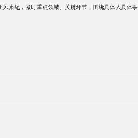
正风肃纪，紧盯重点领域、关键环节，围绕具体人具体事，