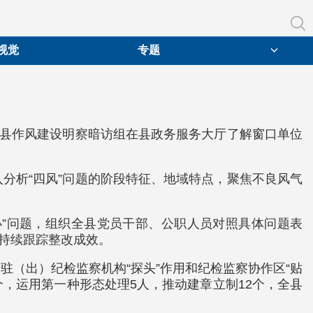
视觉
专题
南县作风建设明察暗访组在县政务服务大厅了解窗口单位
分析“四风”问题的阶段特征、地域特点，聚焦不良风气
小”问题，组织全县党员干部、公职人员对照具体问题表
，持续跟踪整改成效。
（出）纪检监察机构“探头”作用和纪检监察协作区“贴
个，运用第一种形态处理5人，推动建章立制12个，全县