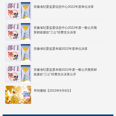
安徽省纪委监委信息中心2022年度单位决算
安徽省纪委监委信息中心2022年度一般公共预
算财政拨款“三公”经费支出决算
安徽省纪委监委本级2022年度单位决算
安徽省纪委监委本级2022年度一般公共预算财
政拨款“三公”经费支出决算公开
早间播报【2023年9月8日】