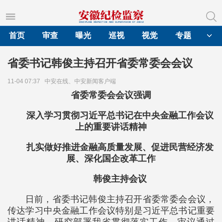
首页
审查
曝光
巡视
视觉
专题
省委书记韩俊主持召开省委常委会会议
11-04 07:37
中安在线、中安新闻客户端
省委常委会会议强调
深入学习贯彻习近平总书记在中央金融工作会议
上的重要讲话精神
扎实做好推进金融高质量发展、促进民营经济发
展、深化国企改革工作
韩俊主持会议
日前，省委书记韩俊主持召开省委常委会会议，
传达学习中央金融工作会议特别是习近平总书记重要