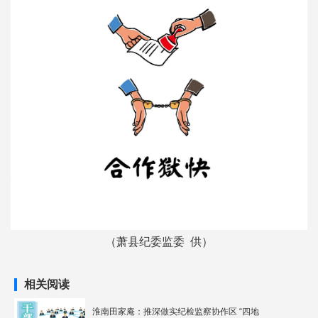
（萧县纪委监委 供）
相关阅读
淮南田家庵：推深做实纪检监察协作区 “四地