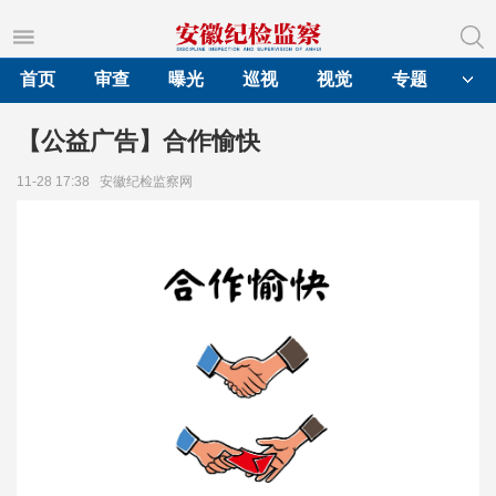
首页
审查
曝光
巡视
视觉
专题
【公益广告】合作愉快
11-28 17:38
安徽纪检监察网