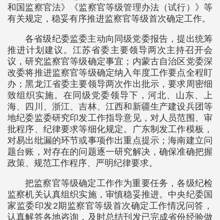
和国监察官法》《监察官等级管理办法（试行）》等
有关规定，稳妥有序推进监察官等级首次确定工作。
各省级纪委监委主动向同级党委报告，提出统筹
推进计划建议。江苏省委主要领导两次主持召开会
议，研究监察官等级确定事宜；内蒙古自治区党委深
改委将推进监察官等级确定纳入年度工作要点全程盯
办；黑龙江省委主要领导两次作出批示，要求周密细
致组织实施。在同级党委领导下，河北、山东、上
海、四川、浙江、吉林、江西和新疆生产建设兵团等
地纪委监委研究印发工作指导意见，对人员范围、审
批程序、纪律要求等细化规定。广东制发工作模板，
对易出纰漏的环节或事项作出重点提示；海南建立问
题台账，对存在的问题逐一研究解决，确保准确把握
政策、规范工作程序、严明纪律要求。
把监察官等级确定工作作为重要任务，各级纪检
监察机关认真组织实施，审慎稳妥推进。中央纪委国
家监委印发2期监察官等级首次确定工作情况问答，
认真解答各地咨询，及时总结刊发已完成省份经验做