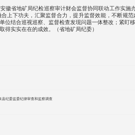
安徽省地矿局纪检巡察审计财会监督协同联动工作实施办
融合上下功夫，汇聚监督合力，提升监督效能，不断规范
单位结合巡视巡察、监督检查发现问题一体整改；紧盯
取得实实在在的成效。（省地矿局纪委）
泉县纪委监委纪律审查和监察调查