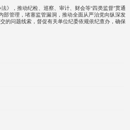
法》，推动纪检、巡察、审计、财会等“四类监督”贯通
内部管理，堵塞监管漏洞，推动全面从严治党向纵深发
移交的问题线索，督促有关单位纪委依规依纪查办，确保