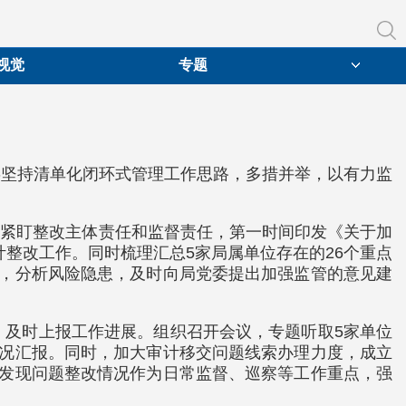
视觉
专题
委坚持清单化闭环式管理工作思路，多措并举，以有力监
责，紧盯整改主体责任和监督责任，第一时间印发《关于加
整改工作。同时梳理汇总5家局属单位存在的26个重点
目，分析风险隐患，及时向局党委提出加强监管的意见建
，及时上报工作进展。组织召开会议，专题听取5家单位
情况汇报。同时，加大审计移交问题线索办理力度，成立
计发现问题整改情况作为日常监督、巡察等工作重点，强
。