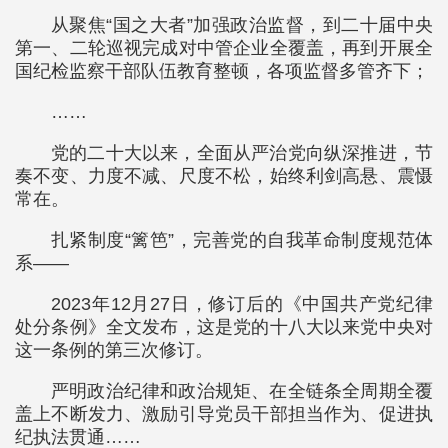
从聚焦“国之大者”加强政治监督，到二十届中央
第一、二轮巡视完成对中管企业全覆盖，再到开展全
国纪检监察干部队伍教育整顿，各项监督多管齐下；
……
党的二十大以来，全面从严治党向纵深推进，节
奏不变、力度不减、尺度不松，始终利剑高悬、震慑
常在。
扎紧制度“篱笆”，完善党的自我革命制度规范体
系——
2023年12月27日，修订后的《中国共产党纪律
处分条例》全文发布，这是党的十八大以来党中央对
这一条例的第三次修订。
严明政治纪律和政治规矩、在全链条全周期全覆
盖上不断发力、激励引导党员干部担当作为、促进执
纪执法贯通……