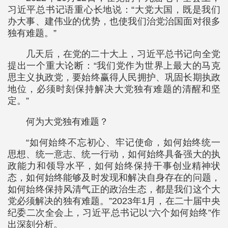
习近平总书记语重心长地说：“大党大国，既是我们
办大事、建伟业的优势，也使我们治党治国面对很多
独有难题。”
几天后，在党的二十大上，习近平总书记向全党
提出一个重大论断：“我们党作为世界上最大的马克
思主义执政党，要始终赢得人民拥护、巩固长期执政
地位，必须时刻保持解决大党独有难题的清醒和坚
定。”
何为大党独有难题？
“如何始终不忘初心、牢记使命，如何始终统一
思想、统一意志、统一行动，如何始终具备强大的执
政能力和领导水平，如何始终保持干事创业精神状
态，如何始终能够及时发现和解决自身存在的问题，
如何始终保持风清气正的政治生态，都是我们这个大
党必须解决的独有难题。”2023年1月，在二十届中央
纪委二次全会上，习近平总书记以“六个如何始终”作
出深刻分析。