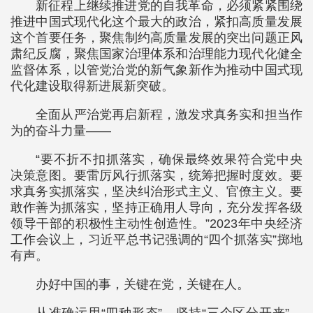
新征程上继续推进党的自我革命，必须紧紧围绕
推进中国式现代化这个最大的政治，紧扣高质量发展
这个首要任务，聚焦制约高质量发展的突出问题正风
肃纪反腐，聚焦国家治理体系和治理能力现代化健全
监督体系，以管党治党的新气象新作为推动中国式现
代化建设取得新进展新突破。
全面从严治党再启新程，激发求真务实和担当作
为的奋斗力量——
“要不折不扣抓落实，确保最终效果符合党中央
决策意图。要雷厉风行抓落实，统筹把握时度效。要
求真务实抓落实，坚决纠治形式主义、官僚主义。要
敢作善为抓落实，坚持正确用人导向，充分发挥各级
领导干部的积极性主动性创造性。”2023年中央经济
工作会议上，习近平总书记强调的“四个抓落实”掷地
有声。
办好中国的事，关键在党，关键在人。