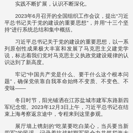
实践不断扩展，认识不断深化。
2023年6月召开的全国组织工作会议，提出“习近
平总书记关于党的建设的重要思想”，并用“十三个坚
持”进行系统总结和集中概括。
习近平总书记关于党的建设的重要思想，以一系
列原创性成果极大丰富和发展了马克思主义建党学
说，标志着我们党对马克思主义执政党建设规律的认
识达到了新高度。
牢记“中国共产党是什么、要干什么这个根本问
题”，确保党依靠自我革命始终不变质、不变色、不
变味——
冬日时节，阳光铺洒在江苏盐城市建军东路新四
军纪念馆。2023年12月3日上午，习近平总书记在结
束上海考察返京途中，专程来到这里参观。
展厅墙上镌刻的“吃菜要吃白菜心，当兵要当新