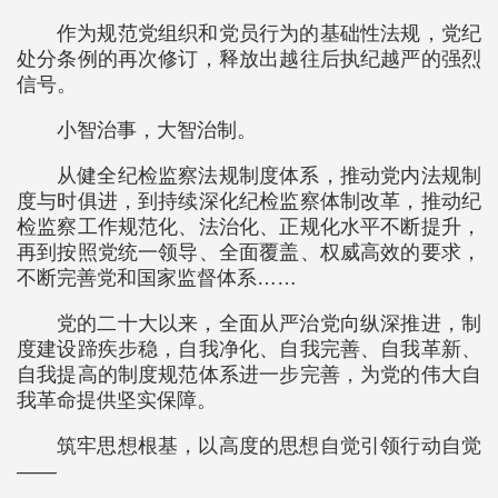
作为规范党组织和党员行为的基础性法规，党纪
处分条例的再次修订，释放出越往后执纪越严的强烈
信号。
小智治事，大智治制。
从健全纪检监察法规制度体系，推动党内法规制
度与时俱进，到持续深化纪检监察体制改革，推动纪
检监察工作规范化、法治化、正规化水平不断提升，
再到按照党统一领导、全面覆盖、权威高效的要求，
不断完善党和国家监督体系……
党的二十大以来，全面从严治党向纵深推进，制
度建设蹄疾步稳，自我净化、自我完善、自我革新、
自我提高的制度规范体系进一步完善，为党的伟大自
我革命提供坚实保障。
筑牢思想根基，以高度的思想自觉引领行动自觉
——