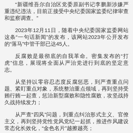
“新疆维吾尔自治区党委原副书记李鹏新涉嫌严
重违纪违法，目前正接受中央纪委国家监委纪律审查
和监察调查。”
2023年12月11日，随着中央纪委国家监委网站
这条“一句话新闻”的发布，该网站2023年公开发布
的“落马”中管干部已达45人。
反腐败是最彻底的自我革命。密集发布的“打
虎”信息，展现将全面从严治党进行到底的坚定意
志。
从坚持以零容忍态度反腐惩恶，到严查重点问
题、紧盯重点对象，系统整治重点领域，再到坚持受
贿行贿一起查，惩治新型腐败和隐性腐败，攻坚战持
久战持续发力；
从严查“四风”问题，到重点纠治形式主义、官僚
主义，再到坚持党性党风党纪一起抓，推进作风建设
常态化长效化，“金色名片”越擦越亮；