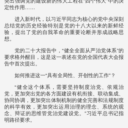
突出强调党的建设新的伟大工程在“四个伟大”中的决
定性作用……
进入新时代，以习近平同志为核心的党中央深刻
总结党的历史经验特别是党的十八大以来的新鲜经
验，提出了党的自我革命的重要论断并形成战略思
想。
党的二十大报告中，“健全全面从严治党体系”的
要求格外醒目，这是这一表述在党的全国代表大会报
告中首次提出。
如何推进这一“具有全局性、开创性的工作”？
“健全这个体系，需要坚持制度治党、依规治
党，更加突出党的各方面建设有机衔接、联动集成、
协同协调，更加突出体制机制的健全完善和法规制度
的科学有效，更加突出运用治理的理念、系统的观
念、辩证的思维管党治党建设党。”习近平总书记指
明路径要求。