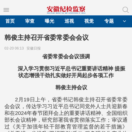
首页
审查
曝光
巡视
视觉
专题
韩俊主持召开省委常委会会议
02-20 06:13
安徽日报
省委常委会会议强调
深入学习贯彻习近平总书记重要讲话精神 提振
状态增强干劲扎实做好开局起步各项工作
韩俊主持会议
2月19日上午，省委书记韩俊主持召开省委常委
会会议，传达学习习近平总书记同党外人士共迎新春
和在2024年春节团拜会上的重要讲话精神、全国组织
部长会议精神，研究部署我省贯彻落实工作；审议通
过《关于加强年轻干部教育管理监督的若干措施》