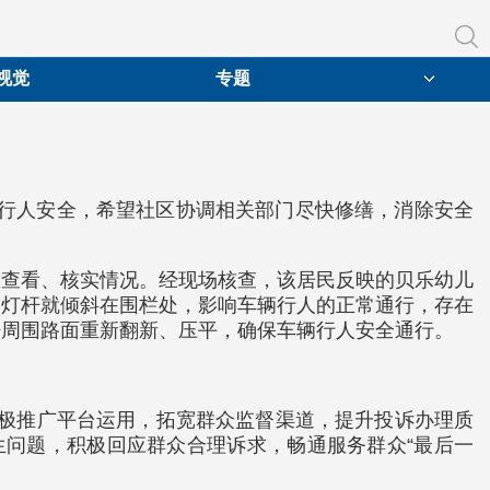
视觉
专题
及行人安全，希望社区协调相关部门尽快修缮，消除安全
场查看、核实情况。经现场核查，该居民反映的贝乐幼儿
，灯杆就倾斜在围栏处，影响车辆行人的正常通行，存在
杆周围路面重新翻新、压平，确保车辆行人安全通行。
积极推广平台运用，拓宽群众监督渠道，提升投诉办理质
民生问题，积极回应群众合理诉求，畅通服务群众“最后一