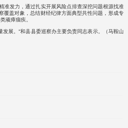
域精准发力，通过扎实开展风险点排查深挖问题根源找准
巡察覆盖对象，总结财经纪律方面典型共性问题，形成专
各类顽瘴痼疾。
量发展。”和县县委巡察办主要负责同志表示。（马鞍山