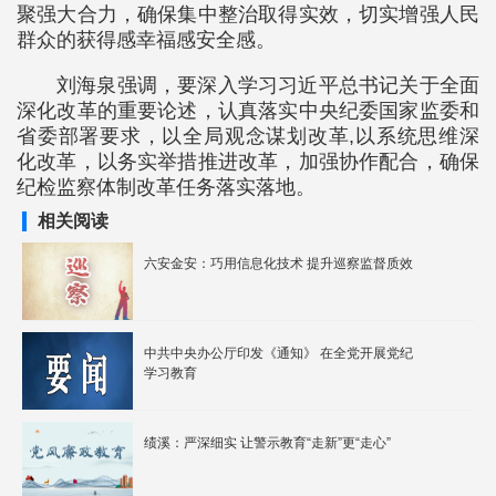
聚强大合力，确保集中整治取得实效，切实增强人民
群众的获得感幸福感安全感。
刘海泉强调，要深入学习习近平总书记关于全面
深化改革的重要论述，认真落实中央纪委国家监委和
省委部署要求，以全局观念谋划改革,以系统思维深
化改革，以务实举措推进改革，加强协作配合，确保
纪检监察体制改革任务落实落地。
相关阅读
六安金安：巧用信息化技术 提升巡察监督质效
中共中央办公厅印发《通知》 在全党开展党纪
学习教育
绩溪：严深细实 让警示教育“走新”更“走心”