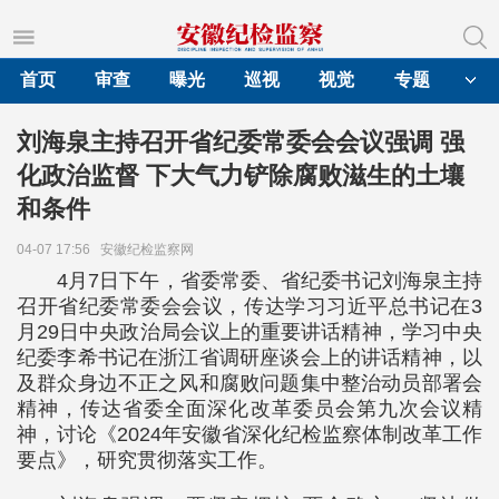
首页
审查
曝光
巡视
视觉
专题
刘海泉主持召开省纪委常委会会议强调 强
化政治监督 下大气力铲除腐败滋生的土壤
和条件
04-07 17:56
安徽纪检监察网
4月7日下午，省委常委、省纪委书记刘海泉主持
召开省纪委常委会会议，传达学习习近平总书记在3
月29日中央政治局会议上的重要讲话精神，学习中央
纪委李希书记在浙江省调研座谈会上的讲话精神，以
及群众身边不正之风和腐败问题集中整治动员部署会
精神，传达省委全面深化改革委员会第九次会议精
神，讨论《2024年安徽省深化纪检监察体制改革工作
要点》，研究贯彻落实工作。