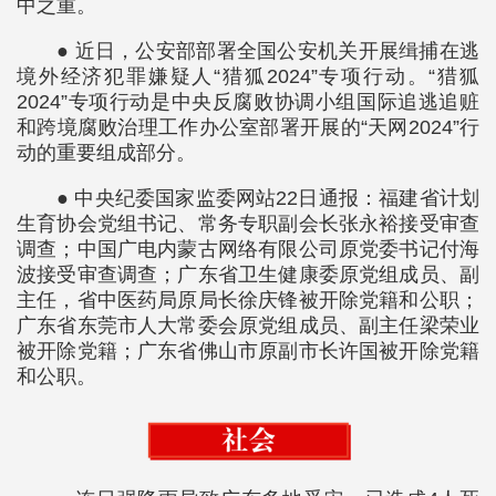
中之重。
● 近日，公安部部署全国公安机关开展缉捕在逃
境外经济犯罪嫌疑人“猎狐2024”专项行动。“猎狐
2024”专项行动是中央反腐败协调小组国际追逃追赃
和跨境腐败治理工作办公室部署开展的“天网2024”行
动的重要组成部分。
● 中央纪委国家监委网站22日通报：福建省计划
生育协会党组书记、常务专职副会长张永裕接受审查
调查；中国广电内蒙古网络有限公司原党委书记付海
波接受审查调查；广东省卫生健康委原党组成员、副
主任，省中医药局原局长徐庆锋被开除党籍和公职；
广东省东莞市人大常委会原党组成员、副主任梁荣业
被开除党籍；广东省佛山市原副市长许国被开除党籍
和公职。