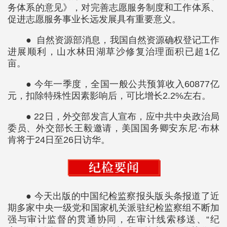
务体系的意见》，对完善志愿服务制度和工作体系、
促进志愿服务事业长远发展具有重要意义。
● 自然资源部消息，我国自然资源确权登记工作
进展顺利，山水林田湖草沙修复治理面积已超1亿
亩。
● 今年一季度，全国一般公共预算收入60877亿
元，扣除特殊性因素影响后，可比增长2.2%左右。
● 22日，外交部发言人宣布，应中共中央政治局
委员、外交部长王毅邀请，美国国务卿安东尼·布林
肯将于24日至26日访华。
● 今天出版的中国纪检监察报头版头条报道了近
期多家中央一级党和国家机关派驻纪检监察组不断加
强与审计监督的贯通协同，在审计线索移送、“纪