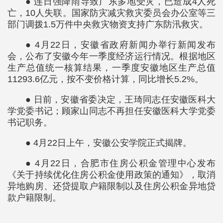
● 连日强降雨导致广东多地受灾，已造成4人死
亡，10人失联。国家防灾减灾救灾委员会办公室等三
部门调拨1.5万件中央救灾物资支持广东防汛救灾。
● 4月22日，安徽省政府新闻办举行新闻发布
会，公布了安徽今年一季度经济运行情况。根据地区
生产总值统一核算结果，一季度安徽地区生产总值
11293.6亿元，按不变价格计算，同比增长5.2%。
● 日前，安徽省委决定，王琦同志任安徽医科大
学党委书记；顾家山同志不再担任安徽医科大学党委
书记职务。
● 4月22日上午，安徽公安学院正式揭牌。
● 4月22日，合肥市住房公积金管理中心发布
《关于持续优化住房公积金使用政策的通知》，取消
异地购房、还贷提取户籍限制以及住房公积金异地贷
款户籍限制。