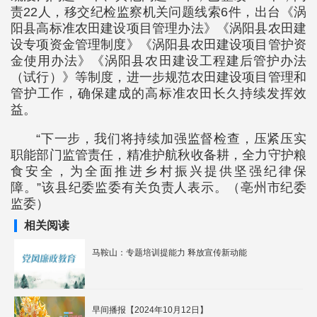
责22人，移交纪检监察机关问题线索6件，出台《涡
阳县高标准农田建设项目管理办法》《涡阳县农田建
设专项资金管理制度》《涡阳县农田建设项目管护资
金使用办法》《涡阳县农田建设工程建后管护办法
（试行）》等制度，进一步规范农田建设项目管理和
管护工作，确保建成的高标准农田长久持续发挥效
益。
“下一步，我们将持续加强监督检查，压紧压实
职能部门监管责任，精准护航秋收备耕，全力守护粮
食安全，为全面推进乡村振兴提供坚强纪律保
障。”该县纪委监委有关负责人表示。（亳州市纪委
监委）
相关阅读
马鞍山：专题培训提能力 释放宣传新动能
早间播报【2024年10月12日】