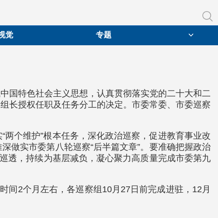
视觉
专题
代中国特色社会主义思想，认真贯彻落实党的二十大和二
察组长授权任职及任务分工的决定。市委常委、市委巡察
“两个维护”根本任务，深化政治巡察，促进教育事业改
深做实市委第八轮巡察“后半篇文章”。要准确把握政治
深巡透，持续为基层减负，凝心聚力高质量完成市委第九
间2个月左右，各巡察组10月27日前完成进驻，12月