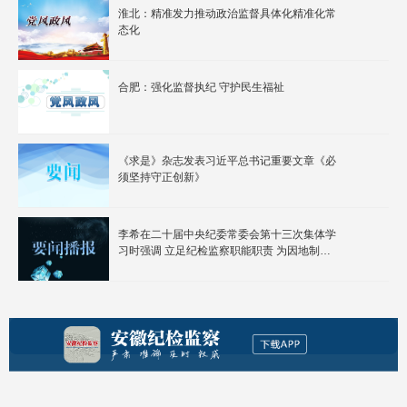
淮北：精准发力推动政治监督具体化精准化常
态化
合肥：强化监督执纪 守护民生福祉
《求是》杂志发表习近平总书记重要文章《必
须坚持守正创新》
李希在二十届中央纪委常委会第十三次集体学
习时强调 立足纪检监察职能职责 为因地制宜
发展新质生产力提供保障