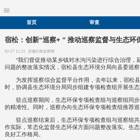
首页
审查
宿松：创新“巡察+ ” 推动巡察监督与生态
02-27 11:21
安徽纪检监察网
“我们督促推动某乡镇对水沟污染进行综合治理，
问题的整改落实情况，宿松县生态环境分局向县委巡察
为发挥巡察综合监督平台作用，去年以来，宿松县
时，协调县生态环境分局同步组建专项检查组开展生态
驻点巡察期间，生态环保专项检查组与巡察组同步
的精准性。同时，巡察办向生态环保专项检查组推荐巡
驻点巡察结束后，生态环保专项检查组与巡察组共
作实际，常态化监督生态环保方面问题整改落实。生态
良好工作格局。