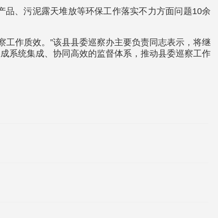
产品、污泥露天堆放等环保工作落实不力方面问题10余
巡察工作质效。”该县县委巡察办主要负责同志表示，将继
形成系统集成、协同高效的监督体系，推动县委巡察工作