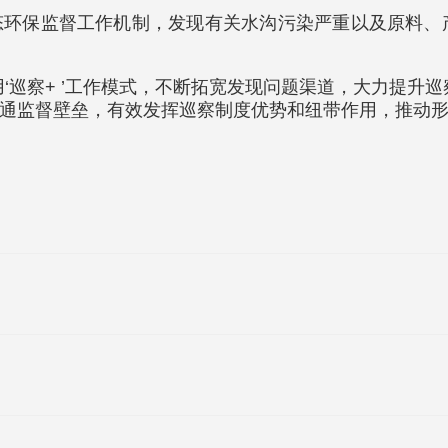
环保监督工作机制，发现有关水沟污染严重以及原料、
‘巡察+ ’工作模式，不断拓宽发现问题渠道，大力提升
通监督壁垒，有效发挥巡察制度优势和纽带作用，推动