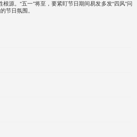
根源。“五一”将至，要紧盯节日期间易发多发“四风”问
正的节日氛围。