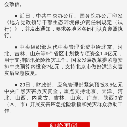
会致信。
● 近日，中共中央办公厅、国务院办公厅印发
《地方党政领导干部生态环境保护责任制规定（试
行）》，并发出通知，要求各地区各部门认真遵照执
行。
● 中央组织部从代中央管理党费中给北京、河
北、吉林、山东等9个省区市划拨专项资金1.4亿元，
用于支持防汛抢险救灾工作。国家发展改革委紧急安
排中央预算内投资2亿元，支持北京市做好洪涝灾害
灾后应急恢复。
● 29日，财政部、应急管理部紧急预拨3.5亿元
中央自然灾害救灾资金，重点支持北京、天津、河
北、山西、内蒙古、吉林、山东、广东、陕西9省
（区、市）开展灾害应急抢险救援和受灾群众救助工
作。