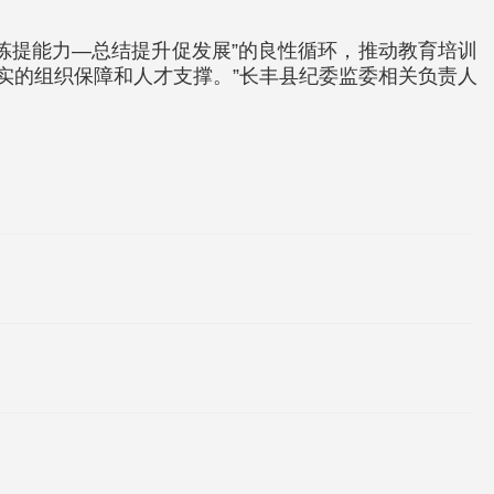
锻炼提能力—总结提升促发展”的良性循环，推动教育培训
坚实的组织保障和人才支撑。”长丰县纪委监委相关负责人