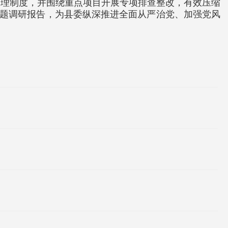
管理制度，并围绕重点项目开展专项排查整改，有效压缩
专题调研报告，为县委纵深推进全面从严治党、加强党风