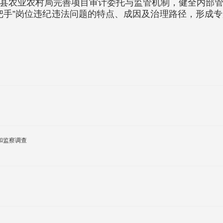
县农业农村局完善项目审计委托与监管机制，健全内部
把手”岗位违纪违法问题的特点、成因及治理路径，形成
和监察调查