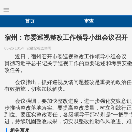
首页
审查
宿州：市委巡视整改工作领导小组会议召开
03-26 10:54
安徽纪检监察网
近日，宿州召开市委巡视整改工作领导小组会议，
贯彻习近平总书记关于巡视工作的重要论述和考察安徽
改任务。
会议指出，抓好巡视反馈问题整改是重要的政治任
有效措施，切实加以解决。
会议强调，要加快整改进度，进一步强化交账意识
步推动整改落地落实。要提高整改质量，树立和践行正
到位。要压实整改责任，各级领导干部特别是“一把手
进，持续巩固整改成果，切实以整改推动作风改进、难
相关阅读