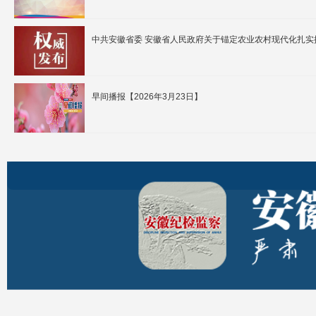
中共安徽省委 安徽省人民政府关于锚定农业农村现代化扎实
早间播报【2026年3月23日】