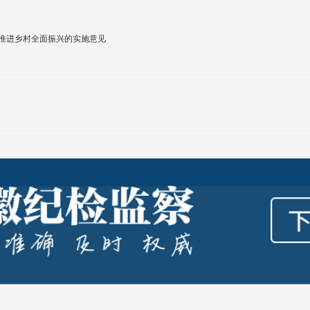
推进乡村全面振兴的实施意见