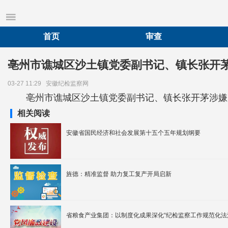
首页
审查
亳州市谯城区沙土镇党委副书记、镇长张开
03-27 11:29
安徽纪检监察网
亳州市谯城区沙土镇党委副书记、镇长张开茅涉嫌
相关阅读
安徽省国民经济和社会发展第十五个五年规划纲要
旌德：精准监督 助力复工复产开局启新
省粮食产业集团：以制度化成果深化“纪检监察工作规范化法