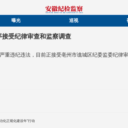
曝光
巡视
茅接受纪律审查和监察调查
严重违纪违法，目前正接受亳州市谯城区纪委监委纪律
治化正规化建设年”行动