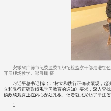
安徽省广德市纪委监委组织纪检监察干部走进红色
开展现场教学。郑展鹏 摄
习近平总书记指出：“树立和践行正确政绩观，起
立和践行正确政绩观学习教育的通知》要求，深入查找
确政绩观真正在内心深处扎根。记者就此采访了浙江省
1