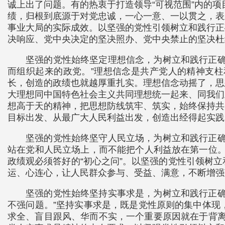
诚上出了问题。有的热衷于打造领导“可视范围”内的项
绩，归根到底源于对党忠诚，一心一意、一以贯之，表
事业大局的实际成效。以坚强的党性引领树立和践行正
决响应、党中央决定的坚决照办、党中央禁止的坚决杜
坚强的党性始终坚定理想信念，为树立和践行正确
而组织起来的政党。”理想信念是共产党人的精神支
长，创造的政绩也就越厚重扎实。理想信念动摇了，思
大理想同中国特色社会主义共同理想统一起来、同我们
想高于天的精神，把思想防线筑牢、筑实，始终保持共
目标出发、从最广大人民利益出发，创造出经得起实践
坚强的党性始终坚守人民立场，为树立和践行正确
站在党和人民立场上，而不能把个人利益放在第一位。
政绩观必须答好的“初心之问”。以坚强的党性引领树
运、心连心，让人民群众参与、受益、满意，不断增强
坚强的党性始终坚持实事求是，为树立和践行正确
不强问题。”坚持实事求是，既是党性原则的集中体现
求全、盲目跟风、华而不实，一个重要原因就在于背离