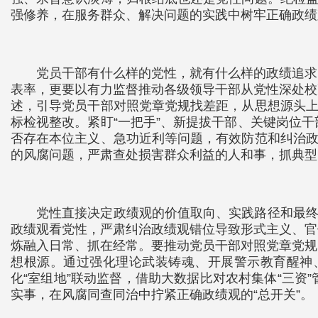
强修养，在服务群众、解决问题的实践中树牢正确政绩
党员干部有什么样的党性，就有什么样的政绩追求
表率，更要以有力监督推动各级领导干部从党性深处校
述，引导党员干部对照党章党规找差距，从思想源头上
标检视整改。紧盯“一把手”、新提拔干部、关键岗位
否存在本位主义、急功近利等问题，有效防范和纠治政
的风腐问题，严肃查处损害群众利益的人和事，抓典型
党性直接决定政绩观的价值取向、实践路径和最终
政绩观看党性，严肃纠治政绩观错位导致形式主义、官
炼融入日常、抓在经常。要推动党员干部对照党章党规
想根源。通过强化理论武装铸魂、开展警示教育醒神
化“室组地”联动监督，借助大数据比对农村集体“三
实事，在风腐同查同治中拧紧正确政绩观的“总开关”。