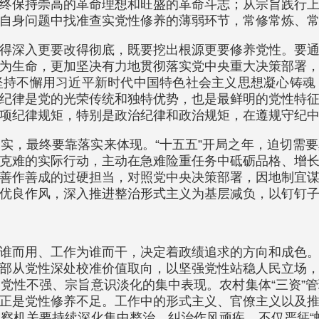
终保持崇高的革命理想和旺盛的革命斗志；从宗旨践行
自身问题中找准查实党性修养的薄弱环节，常修常炼、
得深入更要改得彻底，既要挖出根源更要修养党性。要
为生命，更加坚决有力地贯彻落实党中央重大决策部署
坚持不懈用习近平新时代中国特色社会主义思想凝心铸魂
纪律是党的光荣传统和独特优势，也是最鲜明的党性特
项纪律规矩，特别是政治纪律和政治规矩，在遵规守纪
实，最终要靠落实来体现。“十五五”开局之年，迫切需
克难的实际行动，主动在急难险重任务中砥砺品格、增
善作善成的过硬担当，对照党中央决策部署，因地制宜
优良作风，深入推进整治形式主义为基层减负，以钉钉
谁而用、工作为谁而干，决定着政绩追求的方向和成色
部从党性深处校准价值取向，以坚强党性站稳人民立场
党性不强、宗旨意识淡化的集中表现。农村集体“三资”
正是党性修养不足。工作中的形式主义、官僚主义以及
察机关要持续深化集中整治、纠治作风顽疾，不仅严惩“