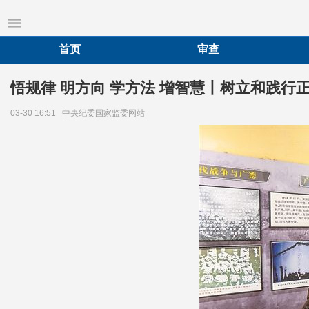
首页
审查
悟规律 明方向 学方法 增智慧丨树立和践行
03-30 16:51
中央纪委国家监委网站