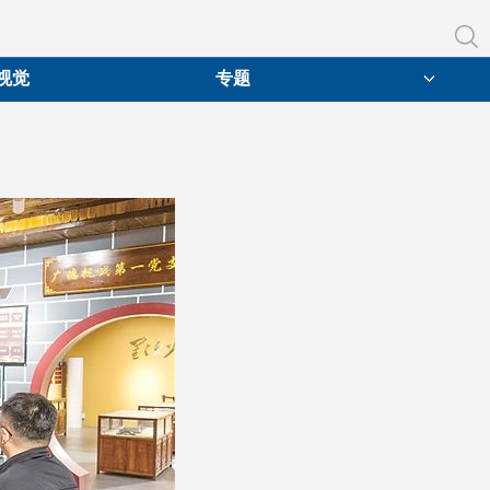
视觉
专题