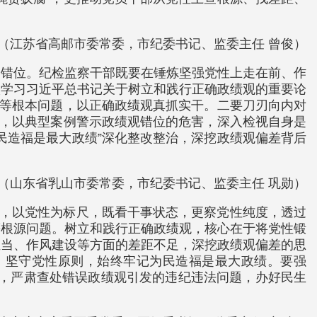
（江苏省高邮市委常委，市纪委书记、监委主任 曾俊）
易错位。纪检监察干部既要在锤炼坚强党性上走在前、作
入学习习近平总书记关于树立和践行正确政绩观的重要论
”等根本问题，以正确政绩观真抓实干。二要刀刃向内对
育，以典型案例警示政绩观错位的危害，深入检视自身是
民造福是最大政绩”深化整改整治，深挖政绩观偏差背后
（山东省乳山市委常委，市纪委书记、监委主任 巩勋）
”，以党性为标尺，既看干事状态，更察党性纯度，透过
等根源问题。树立和践行正确政绩观，核心在于将党性锻
担当、作风建设等方面的差距不足，深挖政绩观偏差的思
、坚守党性原则，始终牢记为民造福是最大政绩。要强
息，严肃查处错误政绩观引发的违纪违法问题，办好民生