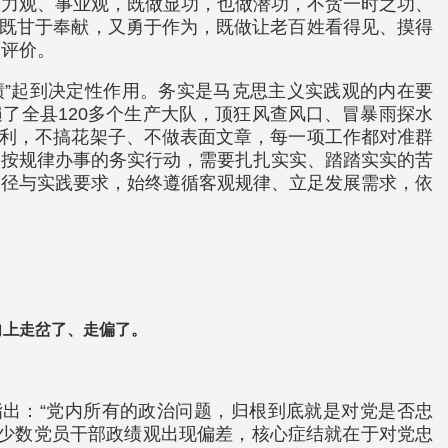
权力观、事业观，既做显功，也做潜功，不贪一时之功、
，既甘于奉献，又勇于作为，既做让老百姓看得见、摸得
的评价。
绩”起到决定性作用。务实是马克思主义实践观的内在要
了全县120多个生产大队，顶狂风查风口、冒暴雨探水
水利，不搞花架子、不做表面文章，每一项工作都对准群
、按规律办事的务实行动，需要扎扎实实、踏踏实实的苦
途径与实践要求，始终遵循客观规律、立足发展需求，依
向上走岔了、走偏了。
出：“党内所有的政治问题，归根到底就是对党是否忠
。少数党员干部政绩观出现偏差，核心症结就在于对党忠