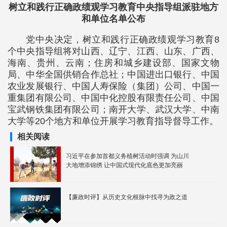
树立和践行正确政绩观学习教育中央指导组派驻地方
和单位名单公布
党中央决定，树立和践行正确政绩观学习教育8
个中央指导组将对山西、辽宁、江西、山东、广西、
海南、贵州、云南；住房和城乡建设部、国家文物
局、中华全国供销合作总社；中国进出口银行、中国
农业发展银行、中国人寿保险（集团）公司、中国一
重集团有限公司、中国中化控股有限责任公司、中国
宝武钢铁集团有限公司；南开大学、武汉大学、中南
大学等20个地方和单位开展学习教育指导督导工作。
相关阅读
习近平在参加首都义务植树活动时强调 为山川
大地增添锦绣 让中国式现代化底色更加亮丽
【廉政时评】从历史文化根脉中找寻为政之道