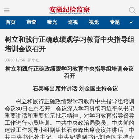
首页
审查
曝光
巡视
视觉
专题
树立和践行正确政绩观学习教育中央指导组
培训会议召开
03-30 17:56
新华社
树立和践行正确政绩观学习教育中央指导组培训会议
召开
石泰峰出席并讲话 刘金国主持会议
树立和践行正确政绩观学习教育中央指导组培训
会议30日在京召开。会议深入学习贯彻习近平总书记
重要讲话和重要指示批示精神，对学习教育指导督导
工作进行动员培训。中共中央政治局委员、中央党的
建设工作领导小组副组长石泰峰出席会议并讲话，中
共中央书记处书记、中央纪委副书记刘金国主持会