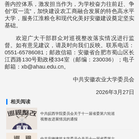
善内控体系，激发担当作为，为学校奋力往前赶、争
创“双一流”，加快建设农工商融合发展的特色高水平
大学，服务江淮粮仓和现代化美好安徽建设奠定坚实
基础。
欢迎广大干部群众对巡视整改落实情况进行监
督。如有意见建议，请及时向我们反映。联系电话：
0551-65786081；邮政信箱：安徽省合肥市蜀山区长
江西路130号勤政楼334室（邮编：230036）；电子
邮箱：xb@ahau.edu.cn。
中共安徽农业大学委员会
2026年3月27日
相关阅读
中共皖西学院委员会关于十一届省委第六轮巡
视整改进展情况的通报
中共安徽建筑大学委员会关于十一届省委第六