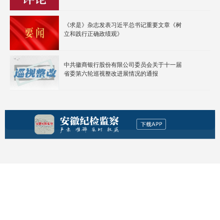
《求是》杂志发表习近平总书记重要文章《树
立和践行正确政绩观》
中共徽商银行股份有限公司委员会关于十一届
省委第六轮巡视整改进展情况的通报