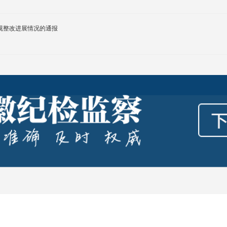
视整改进展情况的通报