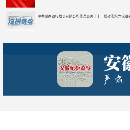
中共徽商银行股份有限公司委员会关于十一届省委第六轮巡