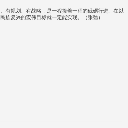
标、有规划、有战略，是一程接着一程的砥砺行进。在以
、民族复兴的宏伟目标就一定能实现。（张弛）