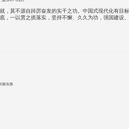
就，莫不源自踔厉奋发的实干之功。中国式现代化有目
底，一以贯之抓落实，坚持不懈、久久为功，强国建设
新变化得到新实惠