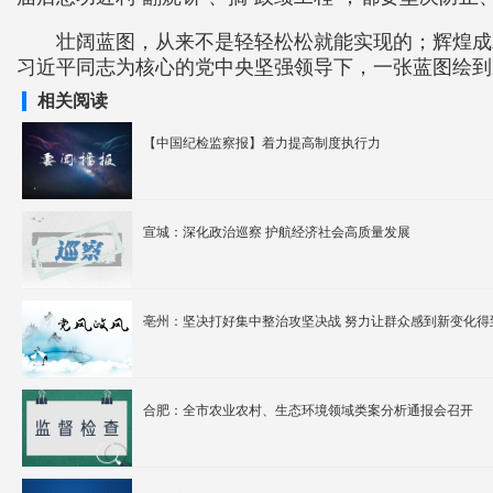
壮阔蓝图，从来不是轻轻松松就能实现的；辉煌成
习近平同志为核心的党中央坚强领导下，一张蓝图绘到
相关阅读
【中国纪检监察报】着力提高制度执行力
宣城：深化政治巡察 护航经济社会高质量发展
亳州：坚决打好集中整治攻坚决战 努力让群众感到
合肥：全市农业农村、生态环境领域类案分析通报会召开