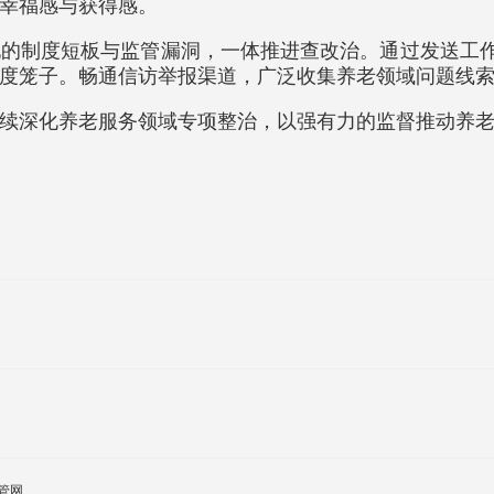
幸福感与获得感。
的制度短板与监管漏洞，一体推进查改治。通过发送工作
度笼子。畅通信访举报渠道，广泛收集养老领域问题线
续深化养老服务领域专项整治，以强有力的监督推动养
管网