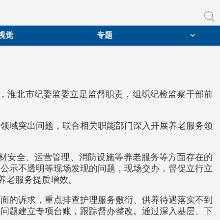
视觉
专题
日，淮北市纪委监委立足监督职责，组织纪检监察干部前
务领域突出问题，联合相关职能部门深入开展养老服务领
食材安全、运营管理、消防设施等养老服务等方面存在的
务公示不透明等现场发现的问题，现场交办，督促立行立
养老服务提质增效。
方面的诉求，重点排查护理服务敷衍、供养待遇落实不到
盼问题建立专项台账，跟踪督办整改。通过深入基层、下