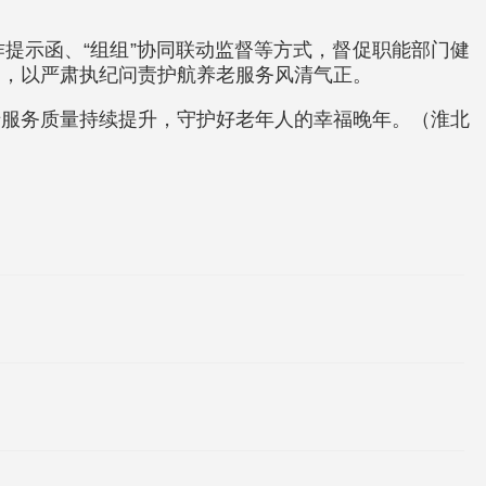
提示函、“组组”协同联动监督等方式，督促职能部门健
索，以严肃执纪问责护航养老服务风清气正。
老服务质量持续提升，守护好老年人的幸福晚年。（淮北