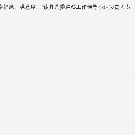
幸福感、满意度。”该县县委巡察工作领导小组负责人表