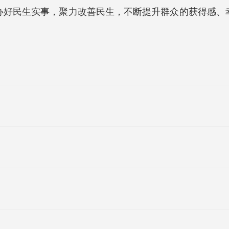
办好民生实事，聚力改善民生，不断提升群众的获得感、