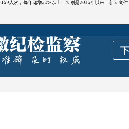
59人次，每年递增30%以上。特别是2016年以来，新立案件