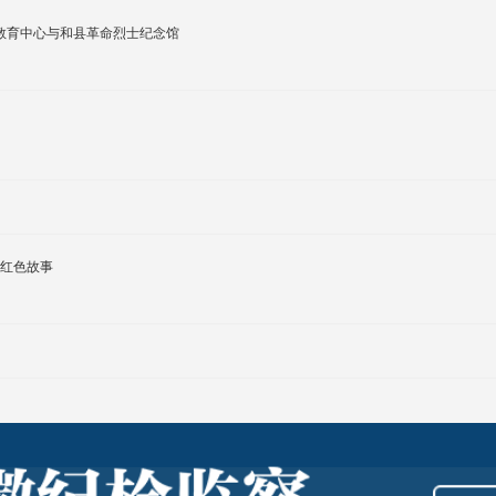
教育中心与和县革命烈士纪念馆
的红色故事