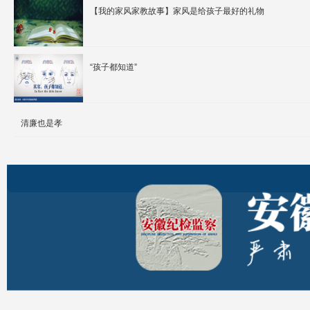
【我的家风家教故事】家风是给孩子最好的礼物
“孩子都知道”
清廉也是孝