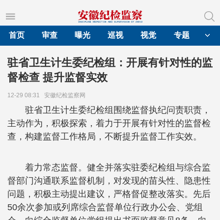
首页
审查
曝光
巡视
视觉
专题
驻省卫生计生委纪检组：开展有针对性的监
督检查 提升监督实效
12-29 08:31
安徽纪检监察网
驻省卫生计生委纪检组围绕监督执纪问责职责，
主动作为，积极探索，着力于开展有针对性的监督检
查，构建监督工作格局，不断提升监督工作实效。
着力常态监督。健全并落实驻委纪检组与综合监
督部门沟通联系监督机制，对发现的苗头性、隐患性
问题，积极主动提出建议，严格督促整改落实。先后
50余次参加或列席综合监督单位行政办公会、党组