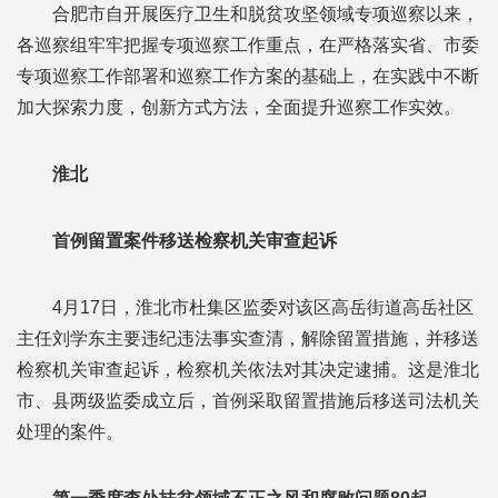
合肥市自开展医疗卫生和脱贫攻坚领域专项巡察以来，
各巡察组牢牢把握专项巡察工作重点，在严格落实省、市委
专项巡察工作部署和巡察工作方案的基础上，在实践中不断
加大探索力度，创新方式方法，全面提升巡察工作实效。
淮北
首例留置案件移送检察机关审查起诉
4月17日，淮北市杜集区监委对该区高岳街道高岳社区
主任刘学东主要违纪违法事实查清，解除留置措施，并移送
检察机关审查起诉，检察机关依法对其决定逮捕。这是淮北
市、县两级监委成立后，首例采取留置措施后移送司法机关
处理的案件。