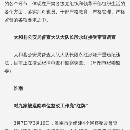
的各个环节，体现在严肃各级党组织和领导干部组织生活的
各个方面，落实到对党员、干部严格教育、严格管理、严格
监督的各项要求之中。
太和县公安局督查大队大队长段永红接受审查调查
太和县公安局督查大队大队长段永红涉嫌严重违纪违
法，目前正在接受纪律审查和监察调查。（阜阳市纪委监
委）
淮南
对九家被巡察单位整改工作亮“红牌”
3月7日至3月16日，淮南市委组建4个巡察整改督查