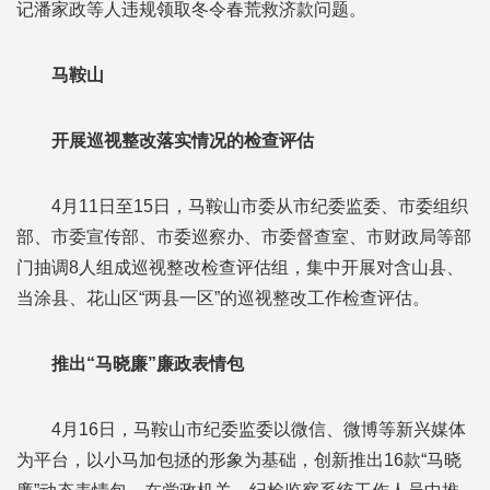
记潘家政等人违规领取冬令春荒救济款问题。
马鞍山
开展巡视整改落实情况的检查评估
4月11日至15日，马鞍山市委从市纪委监委、市委组织
部、市委宣传部、市委巡察办、市委督查室、市财政局等部
门抽调8人组成巡视整改检查评估组，集中开展对含山县、
当涂县、花山区“两县一区”的巡视整改工作检查评估。
推出“马晓廉”廉政表情包
4月16日，马鞍山市纪委监委以微信、微博等新兴媒体
为平台，以小马加包拯的形象为基础，创新推出16款“马晓