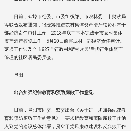
日前，蚌埠市纪委、市委组织部、市农林委、市财政局
等联合发布通知，将统筹推进农村集体资产清产核资和村干
部经济责任审计工作，2018年底前基本完成全市农村集体
资产清产核资工作，5月20日前完成村干部经济责任审计。
两项工作涉及全市927个行政村和“村改居”后代行集体资产
管理的社区居民委员会。
阜阳
出台加强纪律教育和预防腐败工作意见
日前，阜阳市纪委、监委出台《关于进一步加强纪律教
育和预防腐败工作的意见》，要求把教育和预防腐败工作纳
入到党的建设总体部署，贯穿于党风廉政建设和反腐败工作