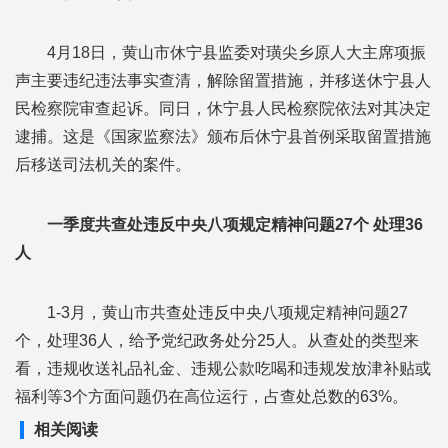
4月18日，黄山市休宁县监委对璜尖乡原人大主席项振
声主要违纪违法事实查清，解除留置措施，并移送休宁县人
民检察院审查起诉。同日，休宁县人民检察院依法对其决定
逮捕。这是《国家监察法》颁布后休宁县首例采取留置措施
后移送司法机关的案件。
一季度共查处违反中央八项规定精神问题27个 处理36
人
1-3月，黄山市共查处违反中央八项规定精神问题27
个，处理36人，给予党纪政务处分25人。从查处的类型来
看，违规收送礼品礼金、违规公款吃喝和违规发放津补贴或
福利等3个方面问题仍在高位运行，占查处总数的63%。
相关阅读