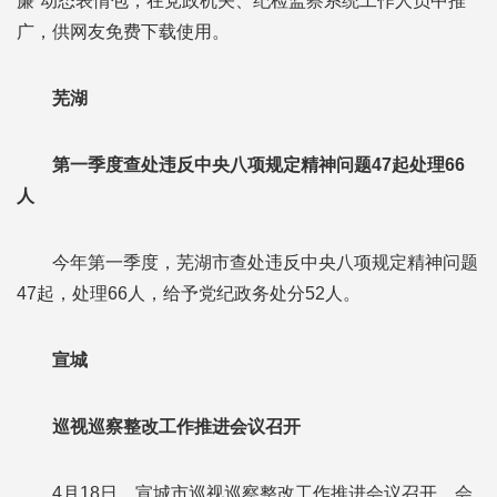
廉”动态表情包，在党政机关、纪检监察系统工作人员中推
广，供网友免费下载使用。
芜湖
第一季度查处违反中央八项规定精神问题47起处理66
人
今年第一季度，芜湖市查处违反中央八项规定精神问题
47起，处理66人，给予党纪政务处分52人。
宣城
巡视巡察整改工作推进会议召开
4月18日，宣城市巡视巡察整改工作推进会议召开。会