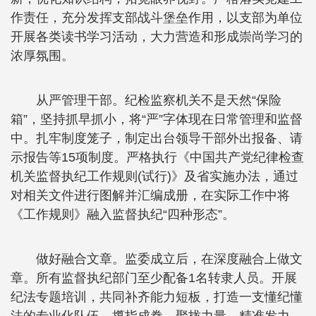
作责任，充分发挥支部战斗堡垒作用，以支部为单位
开展各类读书学习活动，大力营造和形成崇尚学习的
浓厚氛围。
从严管理干部。纪检监察机关不是天然“保险
箱”，坚持抓早抓小，将“严”字体现在日常管理和监督
中。扎牢制度笼子，制定出台领导干部外出报备、请
示报告等15项制度。严格执行《中国共产党纪律检查
机关监督执纪工作规则(试行)》及省实施办法，通过
对相关文件进行图解并汇编成册，在实际工作中将
《工作规则》融入监督执纪“四种形态”。
做好融合文章。监委成立后，在深度融合上做文
章。所有监督执纪部门至少配备1名转隶人员。开展
纪法专题培训，共同补齐能力短板，打造一支懂纪懂