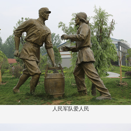
人民军队爱人民