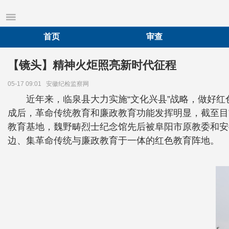
首页
审查
【镜头】精神火炬照亮新时代征程
05-17 09:01
安徽纪检监察网
近年来，临泉县大力实施“文化兴县”战略，做好
成后，革命传统教育和廉政教育功能发挥明显，截至目
教育基地，魏野畴烈士纪念馆先后被阜阳市原教委和安
边、集革命传统与廉政教育于一体的红色教育阵地。