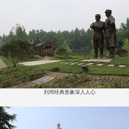
刘邓经典形象深入人心