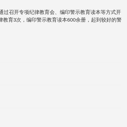
并通过召开专项纪律教育会、编印警示教育读本等方式开
教育3次，编印警示教育读本600余册，起到较好的警