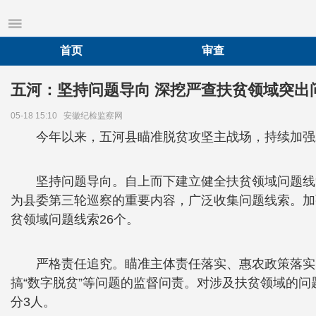
首页
审查
五河：坚持问题导向 深挖严查扶贫领域突出
05-18 15:10
安徽纪检监察网
今年以来，五河县瞄准脱贫攻坚主战场，持续加强
坚持问题导向。自上而下建立健全扶贫领域问题线
为县委第三轮巡察的重要内容，广泛收集问题线索。加
贫领域问题线索26个。
严格责任追究。瞄准主体责任落实、惠农政策落实
搞“数字脱贫”等问题的监督问责。对涉及扶贫领域的
分3人。