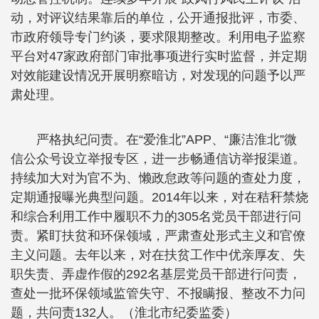
动，对评议结果靠后的单位，公开通报批评，市委、
市政府领导专门约谈，要求限期整改。利用电子监察
平台对47家政府部门审批事项进行实时监督，并定期
对效能建设情况开展明察暗访，对发现的问题予以严
肃处理。
严格执纪问责。在“爱淮北”APP、“廉洁淮北”微
信公众号设立举报专区，进一步畅通信访举报渠道。
持续加大对为官不为、懒政怠政等问题的查处力度，
定期通报曝光典型问题。2014年以来，对在秸秆禁烧
和综合利用工作中履职不力的305名党员干部进行问
责。紧盯扶贫和环保领域，严肃查处形式主义和官僚
主义问题。去年以来，对在扶贫工作中优亲厚友、失
职失责、弄虚作假的292名基层党员干部进行问责，
查处一批环保领域监管失守、不报瞒报、整改不力问
题，共问责132人。（淮北市纪委监委）