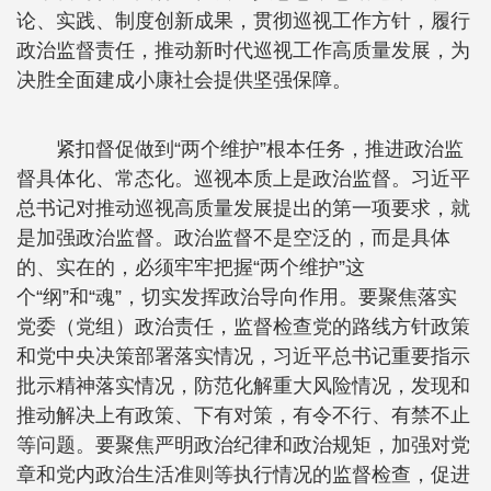
论、实践、制度创新成果，贯彻巡视工作方针，履行
政治监督责任，推动新时代巡视工作高质量发展，为
决胜全面建成小康社会提供坚强保障。
紧扣督促做到“两个维护”根本任务，推进政治监
督具体化、常态化。巡视本质上是政治监督。习近平
总书记对推动巡视高质量发展提出的第一项要求，就
是加强政治监督。政治监督不是空泛的，而是具体
的、实在的，必须牢牢把握“两个维护”这
个“纲”和“魂”，切实发挥政治导向作用。要聚焦落实
党委（党组）政治责任，监督检查党的路线方针政策
和党中央决策部署落实情况，习近平总书记重要指示
批示精神落实情况，防范化解重大风险情况，发现和
推动解决上有政策、下有对策，有令不行、有禁不止
等问题。要聚焦严明政治纪律和政治规矩，加强对党
章和党内政治生活准则等执行情况的监督检查，促进