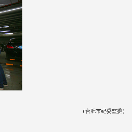
（合肥市纪委监委）