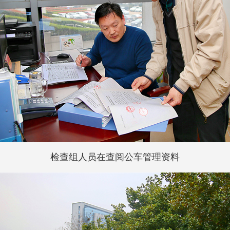
检查组人员在查阅公车管理资料