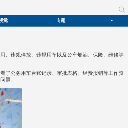
视觉
专题
私用、违规停放、违规用车以及公车燃油、保险、维修等
查看了公务用车台账记录、审批表格、经费报销等工作资
纪问题。