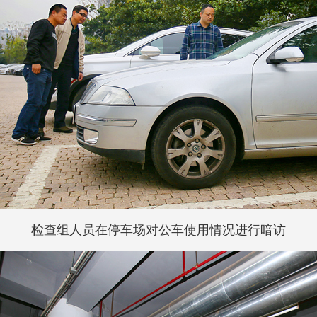
检查组人员在停车场对公车使用情况进行暗访