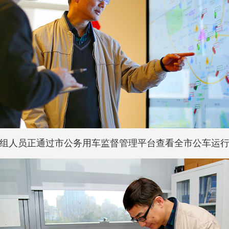
组人员正通过市公务用车监督管理平台查看全市公车运