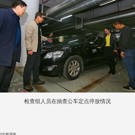
检查组人员在抽查公车定点停放情况
和监察调查