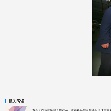
相关阅读
石台县交通运输局党组成员、主任科员郭向阳接受纪律审查