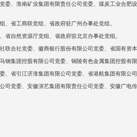
党委、淮南矿业集团有限责任公司党委、煤炭工业合肥
组、省工商联党组、省政府驻广州办事处党组。
、省自然资源厅党组、省政府驻北京办事处党组。
社联合社党委、徽商银行股份有限公司党委、省国有资
马钢集团控股有限公司党委、铜陵有色金属集团控股有
委、省引江济淮集团有限公司党委、省港航集团有限公
公司党委、安徽演艺集团有限责任公司党委、安徽广电