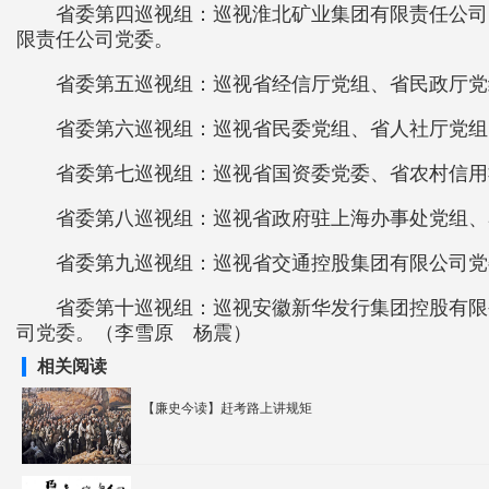
省委第四巡视组：巡视淮北矿业集团有限责任公司
限责任公司党委。
省委第五巡视组：巡视省经信厅党组、省民政厅党
省委第六巡视组：巡视省民委党组、省人社厅党组
省委第七巡视组：巡视省国资委党委、省农村信用
省委第八巡视组：巡视省政府驻上海办事处党组、
省委第九巡视组：巡视省交通控股集团有限公司党
省委第十巡视组：巡视安徽新华发行集团控股有限
司党委。（李雪原 杨震）
相关阅读
【廉史今读】赶考路上讲规矩