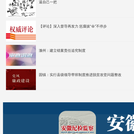
逼自己一把
【评论】深入督导再发力 惩腐拔“伞”不停步
滁州：建立错案责任追究制度
固镇：实行县级领导带班制度推进脱贫攻坚问题整改