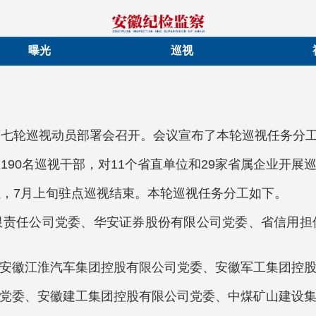
曝光
巡视
第七轮巡视动员部署会召开。会议宣布了本轮巡视任务分
190名巡视干部，对11个省直单位和29家省属企业开展
驻，7月上旬驻点巡视结束。本轮巡视任务分工如下。
限责任公司党委、华安证券股份有限公司党委、省信用担
安徽江淮汽车集团控股有限公司党委、安徽军工集团控
党委、安徽建工集团控股有限公司党委、中煤矿山建设