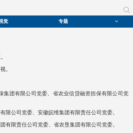
视觉
专题
工。
巡视。
保集团有限公司党委、省农业信贷融资担保有限公司党
股有限公司党委、安徽皖维集团有限责任公司党委。
集团有限责任公司党委、省农垦集团有限公司党委。