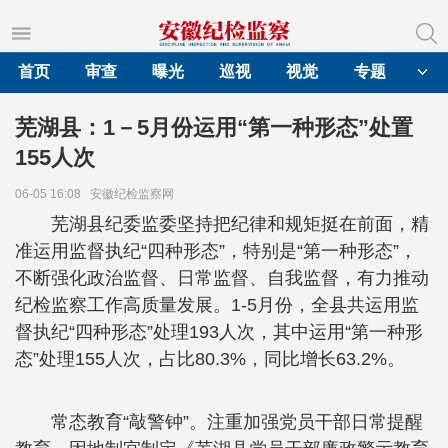
首页
审查
曝光
巡视
视觉
专题
芜湖县：1－5月份运用“第一种形态”处置
155人次
06-05 16:08
安徽纪检监察网
芜湖县纪委监委坚持把纪律和规矩挺在前面，精
准运用监督执纪“四种形态”，特别是“第一种形态”，
不断强化政治监督、日常监督、自我监督，有力推动
纪检监察工作高质量发展。1-5月份，全县共运用监
督执纪“四种形态”处理193人次，其中运用“第一种形
态”处理155人次，占比80.3%，同比增长63.2%。
常态教育“敲警钟”。注重加强党员干部日常提醒