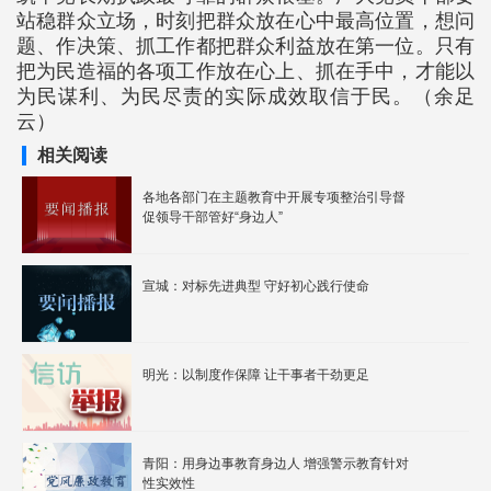
站稳群众立场，时刻把群众放在心中最高位置，想问
题、作决策、抓工作都把群众利益放在第一位。只有
把为民造福的各项工作放在心上、抓在手中，才能以
为民谋利、为民尽责的实际成效取信于民。（余足
云）
相关阅读
各地各部门在主题教育中开展专项整治引导督
促领导干部管好“身边人”
宣城：对标先进典型 守好初心践行使命
明光：以制度作保障 让干事者干劲更足
青阳：用身边事教育身边人 增强警示教育针对
性实效性