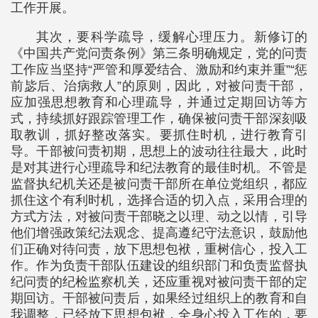
工作开展。
其次，要科学疏导，缓解心理压力。新修订的
《中国共产党问责条例》第三条明确规定，党的问责
工作应当坚持“严管和厚爱结合、激励和约束并重”“惩
前毖后、治病救人”的原则，因此，对被问责干部，
应加强思想教育和心理疏导，并通过定期回访等方
式，持续抓好跟踪管理工作，确保被问责干部深刻吸
取教训，抓好整改落实。要抓住时机，进行教育引
导。干部被问责初期，思想上的波动往往最大，此时
是对其进行心理疏导和纪法教育的最佳时机。不管是
监督执纪机关还是被问责干部所在单位党组织，都应
抓住这个有利时机，选择合适的切入点，采用合理的
方式方法，对被问责干部晓之以理、动之以情，引导
他们增强政策纪法观念、提高遵纪守法意识，鼓励他
们正确对待问责，放下思想包袱，重树信心，投入工
作。作为负责干部队伍建设的组织部门和负责监督执
纪问责的纪检监察机关，还应重视对被问责干部的定
期回访。干部被问责后，如果经过组织上的教育和自
我调整，已经放下思想包袱，全身心投入工作的，要