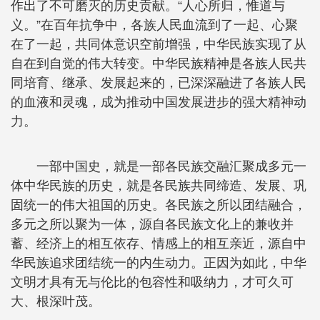
作出了不可磨灭的历史贡献。“人心所归，惟道与
义。”在百年抗争中，各族人民血流到了一起、心聚
在了一起，共同体意识空前增强，中华民族实现了从
自在到自觉的伟大转变。中华民族精神是各族人民共
同培育、继承、发展起来的，已深深融进了各族人民
的血液和灵魂，成为推动中国发展进步的强大精神动
力。
一部中国史，就是一部各民族交融汇聚成多元一
体中华民族的历史，就是各民族共同缔造、发展、巩
固统一的伟大祖国的历史。各民族之所以团结融合，
多元之所以聚为一体，源自各民族文化上的兼收并
蓄、经济上的相互依存、情感上的相互亲近，源自中
华民族追求团结统一的内生动力。正因为如此，中华
文明才具有无与伦比的包容性和吸纳力，才可久可
大、根深叶茂。