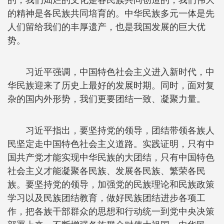
的，我们灿烂的文化是各民族共同创造的，我们伟大
的精神是各民族共同培育的。中华民族多元一体是先
人们留给我们的丰厚遗产，也是我国发展的巨大优
势。
习近平强调，中国特色社会主义进入新时代，中
华民族迎来了历史上最好的发展时期。同时，面对复
杂的国内外形势，我们更要团结一致、凝聚力量。
习近平指出，要坚持党的领导，团结带领各族人
民坚定走中国特色社会主义道路。实践证明，只有中
国共产党才能实现中华民族的大团结，只有中国特色
社会主义才能凝聚各民族、发展各民族、繁荣各民
族。要坚持党的领导，加强党的民族理论和民族政策
学习以及民族团结教育，做好民族团结进步各项工
作，把各族干部群众的思想和行动统一到党中央决策