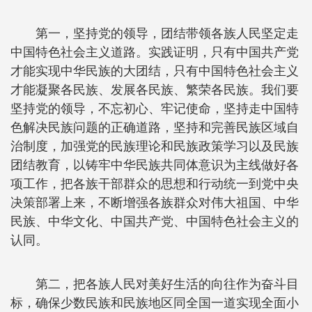
第一，坚持党的领导，团结带领各族人民坚定走
中国特色社会主义道路。实践证明，只有中国共产党
才能实现中华民族的大团结，只有中国特色社会主义
才能凝聚各民族、发展各民族、繁荣各民族。我们要
坚持党的领导，不忘初心、牢记使命，坚持走中国特
色解决民族问题的正确道路，坚持和完善民族区域自
治制度，加强党的民族理论和民族政策学习以及民族
团结教育，以铸牢中华民族共同体意识为主线做好各
项工作，把各族干部群众的思想和行动统一到党中央
决策部署上来，不断增强各族群众对伟大祖国、中华
民族、中华文化、中国共产党、中国特色社会主义的
认同。
第二，把各族人民对美好生活的向往作为奋斗目
标，确保少数民族和民族地区同全国一道实现全面小