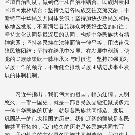
区域自治制度，做到统一和自治相结合、民族因素和
区域因素相结合；坚持促进各民族交往交流交融，不
断铸牢中华民族共同体意识；坚持加快少数民族和民
族地区发展，不断满足各族群众对美好生活的向往；
坚持文化认同是最深层的认同，构筑中华民族共有精
神家园；坚持各民族在法律面前一律平等，用法律保
障民族团结；坚持在继承中发展、在发展中创新，使
党的民族政策既一脉相承又与时俱进；坚持加强党对
民族工作的领导，不断健全推动民族团结进步事业发
展的体制机制。
习近平指出，我们伟大的祖国，幅员辽阔，文明
悠久。一部中国史，就是一部各民族交融汇聚成多元
一体中华民族的历史，就是各民族共同缔造、发展、
巩固统一的伟大祖国的历史。我们辽阔的疆域是各民
族共同开拓的，我们悠久的历史是各民族共同书写