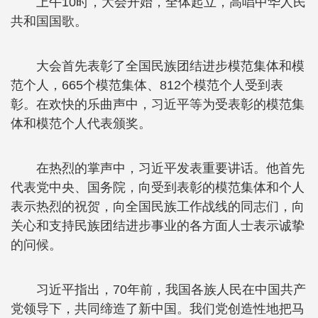
上午10时，大会开始，全体起立，高唱中华人民
共和国国歌。
大会首先表彰了全国民族团结进步模范集体和模
范个人，665个模范集体、812个模范个人受到表
彰。在欢快的乐曲声中，习近平等为受表彰的模范集
体和模范个人代表颁奖。
在热烈的掌声中，习近平发表重要讲话。他首先
代表党中央、国务院，向受到表彰的模范集体和个人
表示热烈的祝贺，向全国民族工作战线的同志们，向
关心和支持民族团结进步事业的各方面人士表示诚挚
的问候。
习近平指出，70年前，我国各族人民在中国共产
党领导下，共同缔造了新中国。我们党创造性地把马