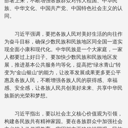
部署上来，不断增强各族群众对伟大祖国、中华民
族、中华文化、中国共产党、中国特色社会主义的认
同。
习近平强调，要把各族人民对美好生活的向往作
为奋斗目标，确保少数民族和民族地区同全国一道实
现全面小康和现代化。中华民族是一个大家庭，一家
人都要过上好日子。要加快少数民族和民族地区发
展，推进基本公共服务均等化，提高把“绿水青山”转
变为“金山银山”的能力，让改革发展成果更多更公平
惠及各族人民，不断增强各族人民的获得感、幸福
感、安全感，让各族人民共创美好未来、共享中华民
族新的光荣和梦想。
习近平指出，要以社会主义核心价值观为引领，
构建各民族共有精神家园。要在各族群众中加强社会