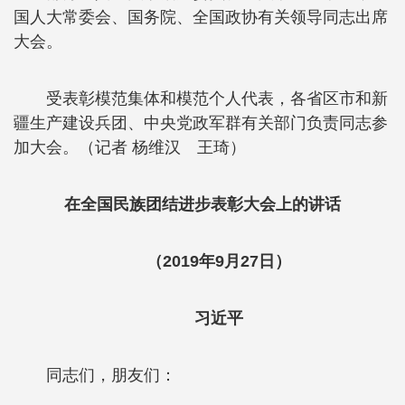
国人大常委会、国务院、全国政协有关领导同志出席
大会。
受表彰模范集体和模范个人代表，各省区市和新
疆生产建设兵团、中央党政军群有关部门负责同志参
加大会。（记者 杨维汉 王琦）
在全国民族团结进步表彰大会上的讲话
（2019年9月27日）
习近平
同志们，朋友们：