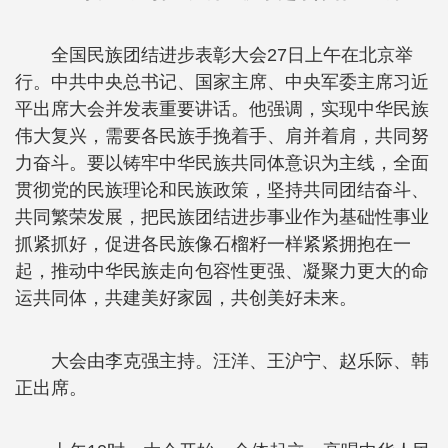
全国民族团结进步表彰大会27日上午在北京举
行。中共中央总书记、国家主席、中央军委主席习近
平出席大会并发表重要讲话。他强调，实现中华民族
伟大复兴，需要各民族手挽着手、肩并着肩，共同努
力奋斗。要以铸牢中华民族共同体意识为主线，全面
贯彻党的民族理论和民族政策，坚持共同团结奋斗、
共同繁荣发展，把民族团结进步事业作为基础性事业
抓紧抓好，促进各民族像石榴籽一样紧紧拥抱在一
起，推动中华民族走向包容性更强、凝聚力更大的命
运共同体，共建美好家园，共创美好未来。
大会由李克强主持。汪洋、王沪宁、赵乐际、韩
正出席。