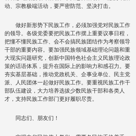
动、宗教极端活动，要严密防范、坚决打击。
做好新形势下民族工作，必须加强党对民族工作
的领导。各级党委要把民族工作摆上重要议事日程，
把懂不懂民族工作、会不会搞民族团结作为考察领导
干部的重要内容。要加强民族领域基础理论问题和重
大现实问题研究，创新中国特色社会主义民族理论政
策的话语体系，提升在国际上的影响力和感召力。要
夯实基层基础，推动党政机关、企事业单位、民主党
派、人民团体一起做好民族工作。要重视民族工作干
部队伍建设，大力培养选拔少数民族干部和各类人
才，支持民族工作部门更好履职尽责。
同志们、朋友们！