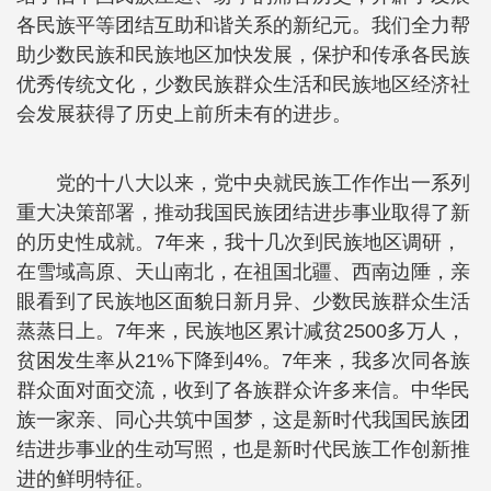
各民族平等团结互助和谐关系的新纪元。我们全力帮
助少数民族和民族地区加快发展，保护和传承各民族
优秀传统文化，少数民族群众生活和民族地区经济社
会发展获得了历史上前所未有的进步。
党的十八大以来，党中央就民族工作作出一系列
重大决策部署，推动我国民族团结进步事业取得了新
的历史性成就。7年来，我十几次到民族地区调研，
在雪域高原、天山南北，在祖国北疆、西南边陲，亲
眼看到了民族地区面貌日新月异、少数民族群众生活
蒸蒸日上。7年来，民族地区累计减贫2500多万人，
贫困发生率从21%下降到4%。7年来，我多次同各族
群众面对面交流，收到了各族群众许多来信。中华民
族一家亲、同心共筑中国梦，这是新时代我国民族团
结进步事业的生动写照，也是新时代民族工作创新推
进的鲜明特征。