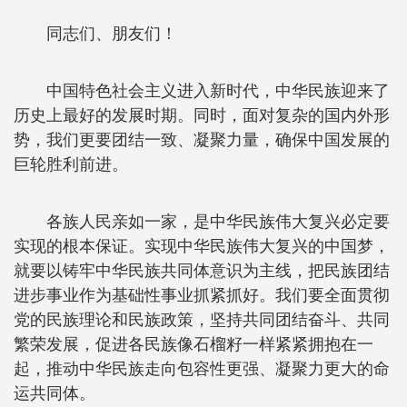
同志们、朋友们！
中国特色社会主义进入新时代，中华民族迎来了
历史上最好的发展时期。同时，面对复杂的国内外形
势，我们更要团结一致、凝聚力量，确保中国发展的
巨轮胜利前进。
各族人民亲如一家，是中华民族伟大复兴必定要
实现的根本保证。实现中华民族伟大复兴的中国梦，
就要以铸牢中华民族共同体意识为主线，把民族团结
进步事业作为基础性事业抓紧抓好。我们要全面贯彻
党的民族理论和民族政策，坚持共同团结奋斗、共同
繁荣发展，促进各民族像石榴籽一样紧紧拥抱在一
起，推动中华民族走向包容性更强、凝聚力更大的命
运共同体。