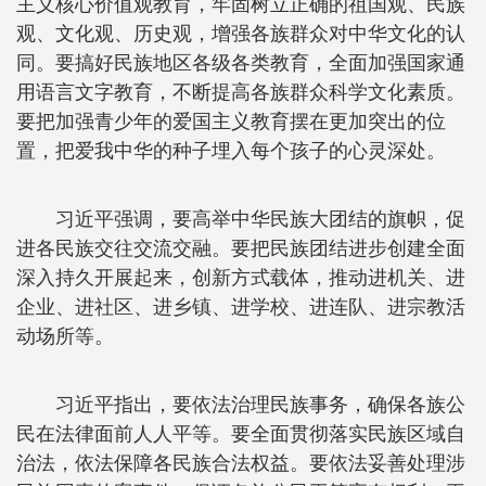
主义核心价值观教育，牢固树立正确的祖国观、民族
观、文化观、历史观，增强各族群众对中华文化的认
同。要搞好民族地区各级各类教育，全面加强国家通
用语言文字教育，不断提高各族群众科学文化素质。
要把加强青少年的爱国主义教育摆在更加突出的位
置，把爱我中华的种子埋入每个孩子的心灵深处。
习近平强调，要高举中华民族大团结的旗帜，促
进各民族交往交流交融。要把民族团结进步创建全面
深入持久开展起来，创新方式载体，推动进机关、进
企业、进社区、进乡镇、进学校、进连队、进宗教活
动场所等。
习近平指出，要依法治理民族事务，确保各族公
民在法律面前人人平等。要全面贯彻落实民族区域自
治法，依法保障各民族合法权益。要依法妥善处理涉