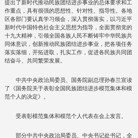
提出了新时代推动民族团结进步事业的总体要求和工
作重点，具有很强的思想性、针对性、指导性。各地
区各部门要认真学习领会，深入贯彻落实，以习近平
新时代中国特色社会主义思想为指导，全面贯彻党的
十九大精神，引领全国各族人民不断铸牢中华民族共
同体意识，创新推动民族团结进步事业，把各项任务
落实落细，开拓进取，扎实工作，促进各民族共同团
结奋斗、共同繁荣发展。
中共中央政治局委员、国务院副总理孙春兰宣读
了《国务院关于表彰全国民族团结进步模范集体和模
范个人的决定》。
受表彰模范集体和模范个人代表在会上发言。
部分中共中央政治局委员、中央书记处书记，全