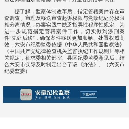
据了解，监察体制改革后，指定管辖案件存在审
查调查、审理及移送审查起诉权限与党政纪处分权限
相分离情况，办案实践中缺乏指导性程序性规定。为
进一步规范指定管辖案件工作，切实做到涉刑案
件“先处后移”，确保案件移送更加顺畅、处置权威高
效，六安市纪委监委依据《中华人民共和国监察法》
《中国共产党纪律检查机关监督执纪工作规则》等相
关规定，征求委相关部室、县区纪委监委意见后，结
合六安市实际及时制定出台了该《办法》。（六安市
纪委监委）